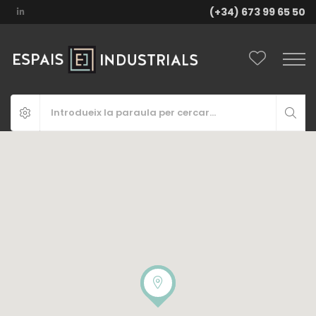
(+34) 673 99 65 50