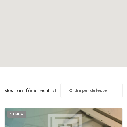
Mostrant l'únic resultat
Ordre per defecte
VENDA