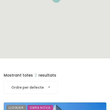
Mostrant totes
2
resultats
Ordre per defecte
LLOGUER
OBRA NOVA