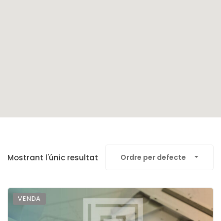
Mostrant l'únic resultat
Ordre per defecte
VENDA