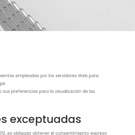
ramientas empleadas por los servidores Web para
ar.
 sus preferencias para la visualización de las
ies exceptuadas
2012, es obligado obtener el consentimiento expreso