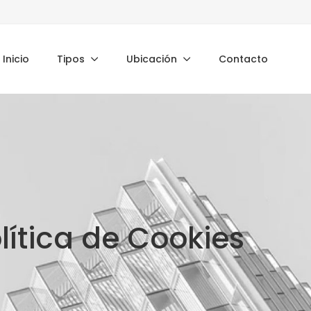
Inicio
Tipos
Ubicación
Contacto
lítica de Cookies