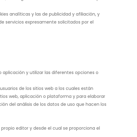
s analíticas y las de publicidad y afiliación, y
de servicios expresamente solicitados por el
aplicación y utilizar las diferentes opciones o
usuarios de los sitios web a los cuales están
itios web, aplicación o plataforma y para elaborar
ión del análisis de los datos de uso que hacen los
propio editor y desde el cual se proporciona el