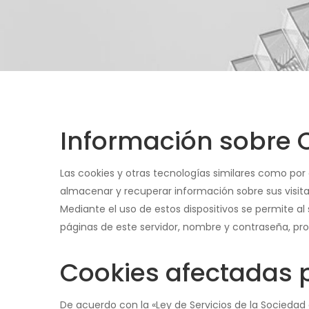
Información sobre 
Las cookies y otras tecnologías similares como por
almacenar y recuperar información sobre sus visita
Mediante el uso de estos dispositivos se permite al
páginas de este servidor, nombre y contraseña, pro
Cookies afectadas 
De acuerdo con la «Ley de Servicios de la Sociedad 