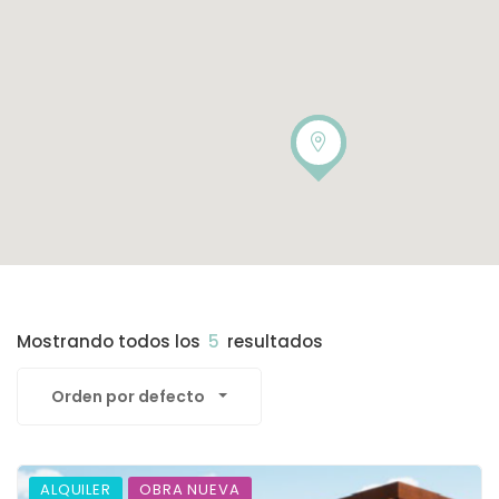
Mostrando todos los
5
resultados
Orden por defecto
ALQUILER
OBRA NUEVA