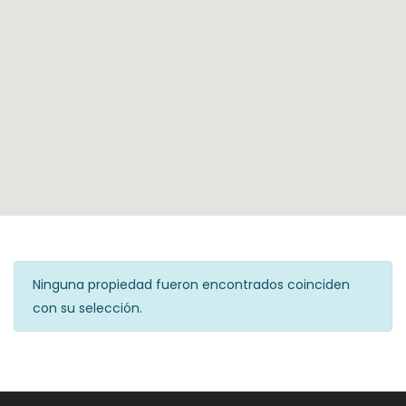
Ninguna propiedad fueron encontrados coinciden
con su selección.