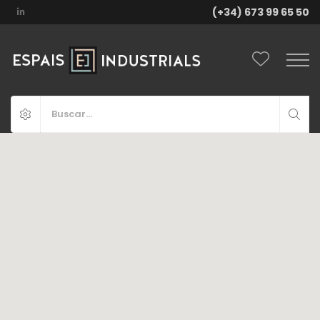
(+34) 673 99 65 50