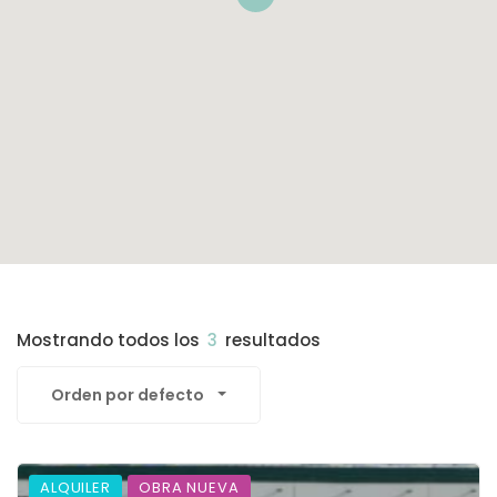
Mostrando todos los
3
resultados
Orden por defecto
ALQUILER
OBRA NUEVA